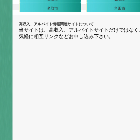
名取市
角田市
高収入、アルバイト情報関連サイトについて
当サイトは、高収入、アルバイトサイトだけではなく
気軽に相互リンクなどお申し込み下さい。