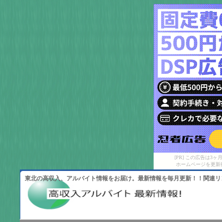
[PR] この広告は
ホームページを更新
東北の高収入、アルバイト情報をお届け。最新情報を毎月更新！！関連リ