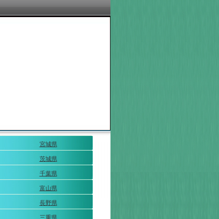
宮城県
茨城県
千葉県
富山県
長野県
三重県