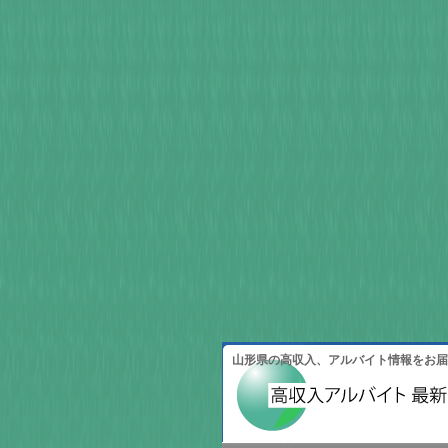
山形県の高収入、アルバイト情報をお届