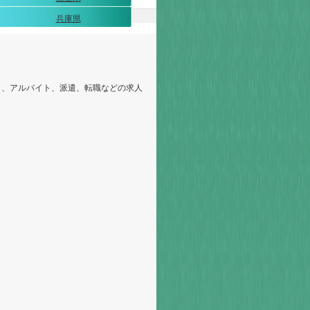
兵庫県
ート、アルバイト、派遣、転職などの求人