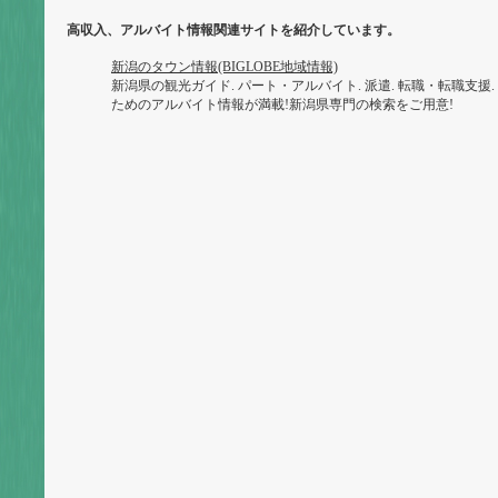
高収入、アルバイト情報関連サイトを紹介しています。
新潟のタウン情報(BIGLOBE地域情報)
新潟県の観光ガイド. パート・アルバイト. 派遣. 転職・転職支援.
ためのアルバイト情報が満載!新潟県専門の検索をご用意!