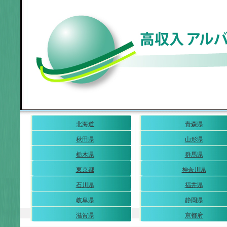
北海道
青森県
秋田県
山形県
栃木県
群馬県
東京都
神奈川県
石川県
福井県
岐阜県
静岡県
滋賀県
京都府