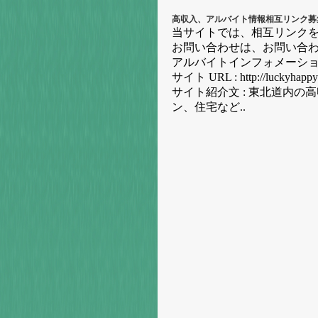
高収入、アルバイト情報相互リンク募
当サイトでは、相互リンク
お問い合わせは、お問い合わ
アルバイトインフォメーシ
サイト URL : http://luckyhappy
サイト紹介文 : 東北道内
ン、住宅など..