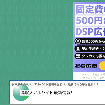
[PR] この広告は
ホームページを更新
栃木県の高収入、アルバイト情報をお届け。最新情報を毎月更新！！