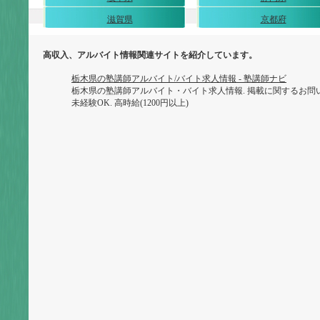
滋賀県
京都府
高収入、アルバイト情報関連サイトを紹介しています。
栃木県の塾講師アルバイト/バイト求人情報 - 塾講師ナビ
栃木県の塾講師アルバイト・バイト求人情報. 掲載に関するお問い合わせは
未経験OK. 高時給(1200円以上)